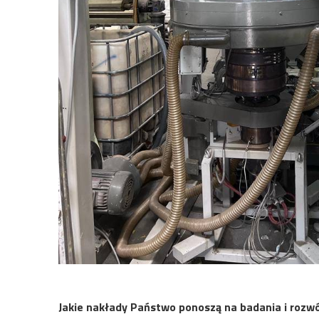
Jakie nakłady Państwo ponoszą na badania i rozwó