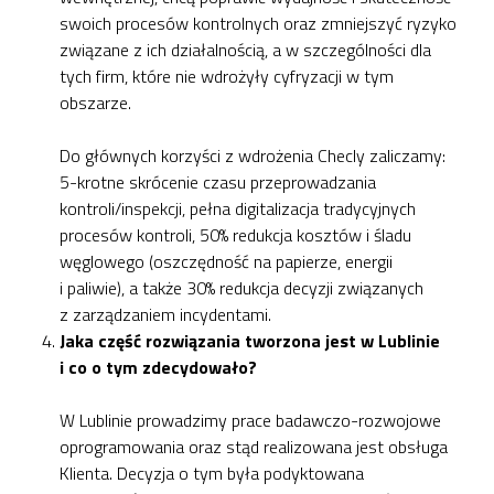
swoich procesów kontrolnych oraz zmniejszyć ryzyko
związane z ich działalnością, a w szczególności dla
tych firm, które nie wdrożyły cyfryzacji w tym
obszarze.
Do głównych korzyści z wdrożenia Checly zaliczamy:
5-krotne skrócenie czasu przeprowadzania
kontroli/inspekcji, pełna digitalizacja tradycyjnych
procesów kontroli, 50% redukcja kosztów i śladu
węglowego (oszczędność na papierze, energii
i paliwie), a także 30% redukcja decyzji związanych
z zarządzaniem incydentami.
Jaka część rozwiązania tworzona jest w Lublinie
i co o tym zdecydowało?
W Lublinie prowadzimy prace badawczo-rozwojowe
oprogramowania oraz stąd realizowana jest obsługa
Klienta. Decyzja o tym była podyktowana