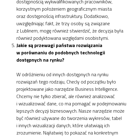
dostępnością wykwalifikowanych pracowników,
korzystnym położeniem geograficznym miasta
oraz dostępnością infrastruktury. Dodatkowo,
uwzględniając fakt, że trzy osoby są związane
z Lublinem, mogę również stwierdzić, że decyzja była
również podyktowana względami osobistymi.
Jakie są przewagi państwa rozwiązania
w porównaniu do podobnych technologii
dostępnych na rynku?
W odróżnieniu od innych dostępnych na rynku
rozwiązań tego rodzaju, Checly od początku było
projektowane jako narzędzie Business Intelligence.
Chcemy nie tylko zbierać, ale również analizować
i wizualizować dane, co ma pomagać w podejmowaniu
lepszych decyzji biznesowych. Nasze narzędzie może
być również używane do tworzenia wykresów, tabel
i innych wizualizacji danych, które ułatwiają ich
zrozumienie. Najłatwiej to pokazać na konkretnym