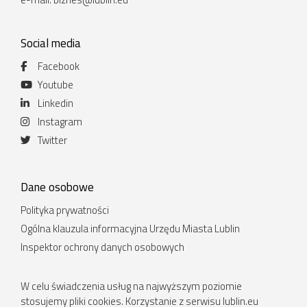
Social media
Facebook
Youtube
Linkedin
Instagram
Twitter
Dane osobowe
Polityka prywatności
Ogólna klauzula informacyjna Urzędu Miasta Lublin
Inspektor ochrony danych osobowych
W celu świadczenia usług na najwyższym poziomie
stosujemy pliki cookies. Korzystanie z serwisu lublin.eu