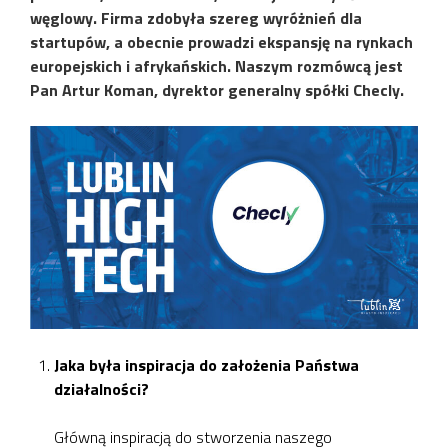
węglowy. Firma zdobyła szereg wyróżnień dla
startupów, a obecnie prowadzi ekspansję na rynkach
europejskich i afrykańskich. Naszym rozmówcą jest
Pan Artur Koman, dyrektor generalny spółki Checly.
Jaka była inspiracja do założenia Państwa
działalności?
Główną inspiracją do stworzenia naszego