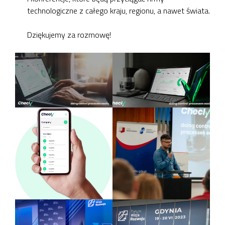
technologiczne z całego kraju, regionu, a nawet świata.
Dziękujemy za rozmowę!