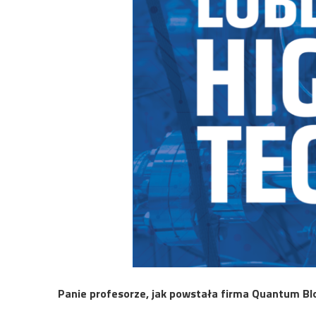
Panie profesorze, jak powstała firma Quantum Bl