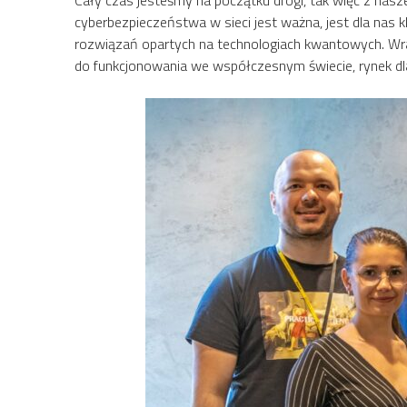
cyberbezpieczeństwa w sieci jest ważna, jest dla nas
rozwiązań opartych na technologiach kwantowych. Wraz
do funkcjonowania we współczesnym świecie, rynek dla 