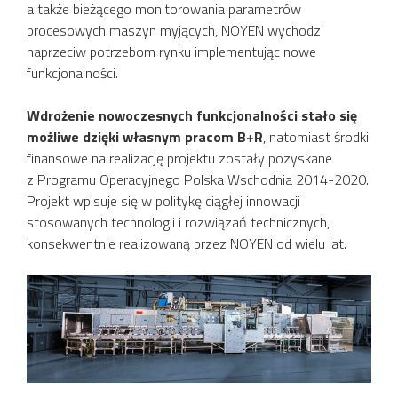
a także bieżącego monitorowania parametrów
procesowych maszyn myjących, NOYEN wychodzi
naprzeciw potrzebom rynku implementując nowe
funkcjonalności.
Wdrożenie nowoczesnych funkcjonalności stało się
możliwe dzięki własnym pracom B+R
, natomiast środki
finansowe na realizację projektu zostały pozyskane
z Programu Operacyjnego Polska Wschodnia 2014-2020.
Projekt wpisuje się w politykę ciągłej innowacji
stosowanych technologii i rozwiązań technicznych,
konsekwentnie realizowaną przez NOYEN od wielu lat.