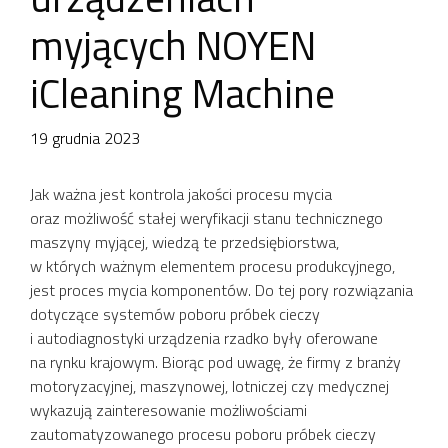
myjących NOYEN
iCleaning Machine
19 grudnia 2023
Jak ważna jest kontrola jakości procesu mycia
oraz możliwość stałej weryfikacji stanu technicznego
maszyny myjącej, wiedzą te przedsiębiorstwa,
w których ważnym elementem procesu produkcyjnego,
jest proces mycia komponentów. Do tej pory rozwiązania
dotyczące systemów poboru próbek cieczy
i autodiagnostyki urządzenia rzadko były oferowane
na rynku krajowym. Biorąc pod uwagę, że firmy z branży
motoryzacyjnej, maszynowej, lotniczej czy medycznej
wykazują zainteresowanie możliwościami
zautomatyzowanego procesu poboru próbek cieczy