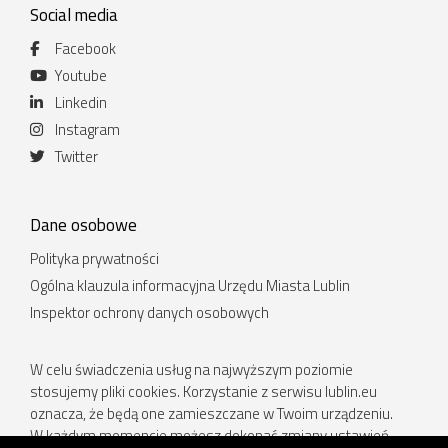
Social media
Facebook
Youtube
Linkedin
Instagram
Twitter
Dane osobowe
Polityka prywatności
Ogólna klauzula informacyjna Urzędu Miasta Lublin
Inspektor ochrony danych osobowych
W celu świadczenia usług na najwyższym poziomie
stosujemy pliki cookies. Korzystanie z serwisu lublin.eu
oznacza, że będą one zamieszczane w Twoim urządzeniu.
W każdym momencie możesz dokonać zmiany ustawień