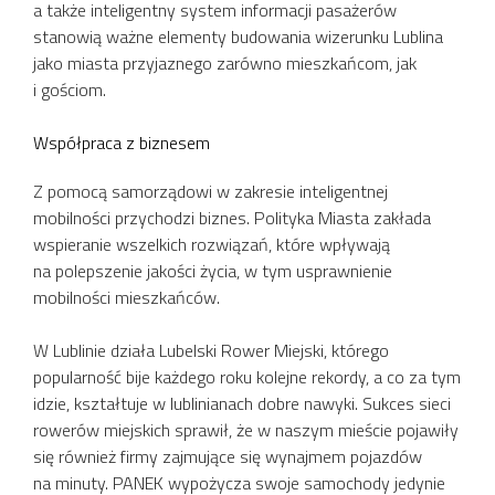
a także inteligentny system informacji pasażerów
stanowią ważne elementy budowania wizerunku Lublina
jako miasta przyjaznego zarówno mieszkańcom, jak
i gościom.
Współpraca z biznesem
Z pomocą samorządowi w zakresie inteligentnej
mobilności przychodzi biznes. Polityka Miasta zakłada
wspieranie wszelkich rozwiązań, które wpływają
na polepszenie jakości życia, w tym usprawnienie
mobilności mieszkańców.
W Lublinie działa Lubelski Rower Miejski, którego
popularność bije każdego roku kolejne rekordy, a co za tym
idzie, kształtuje w lublinianach dobre nawyki. Sukces sieci
rowerów miejskich sprawił, że w naszym mieście pojawiły
się również firmy zajmujące się wynajmem pojazdów
na minuty. PANEK wypożycza swoje samochody jedynie