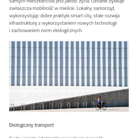
samych mieszkańców jest jakość życia. Uznanie zyskuje
zwłaszcza mobilność w mieście. Lokalny samorząd,
wykorzystując dobre praktyki smart city, stale rozwija
infrastrukturę z wykorzystaniem nowych technologii
i zachowaniem norm ekologicznych.
Ekologiczny transport