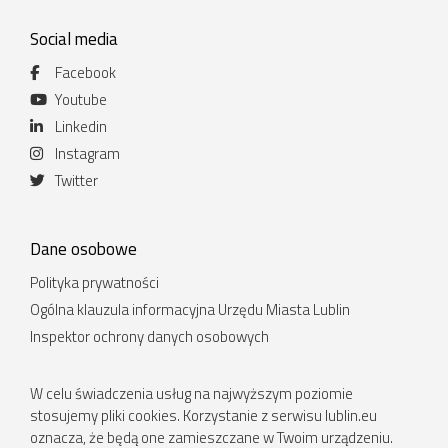
Social media
Facebook
Youtube
Linkedin
Instagram
Twitter
Dane osobowe
Polityka prywatności
Ogólna klauzula informacyjna Urzędu Miasta Lublin
Inspektor ochrony danych osobowych
W celu świadczenia usług na najwyższym poziomie
stosujemy pliki cookies. Korzystanie z serwisu lublin.eu
oznacza, że będą one zamieszczane w Twoim urządzeniu.