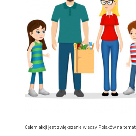
Celem akcji jest zwiększenie wiedzy Polaków na tema