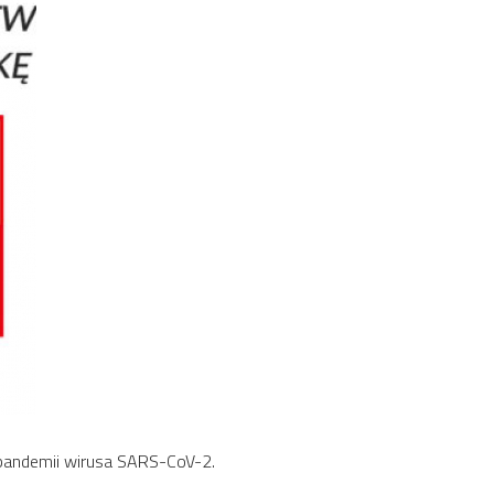
 pandemii wirusa SARS-CoV-2.