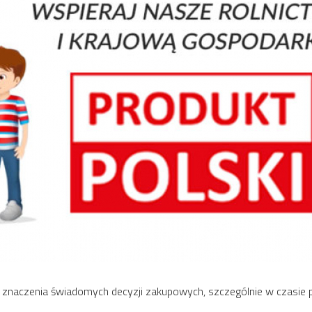
t znaczenia świadomych decyzji zakupowych, szczególnie w czasie