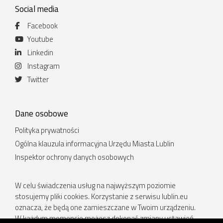
Social media
Facebook
Youtube
Linkedin
Instagram
Twitter
Dane osobowe
Polityka prywatności
Ogólna klauzula informacyjna Urzędu Miasta Lublin
Inspektor ochrony danych osobowych
W celu świadczenia usług na najwyższym poziomie
stosujemy pliki cookies. Korzystanie z serwisu lublin.eu
oznacza, że będą one zamieszczane w Twoim urządzeniu.
W każdym momencie możesz dokonać zmiany ustawień