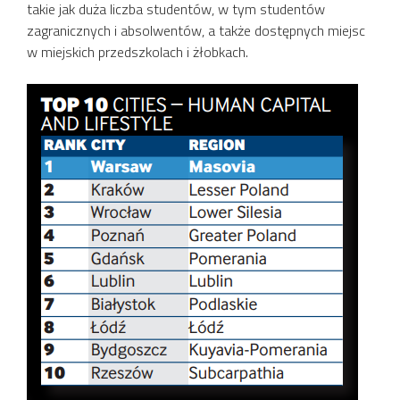
takie jak duża liczba studentów, w tym studentów
zagranicznych i absolwentów, a także dostępnych miejsc
w miejskich przedszkolach i żłobkach.