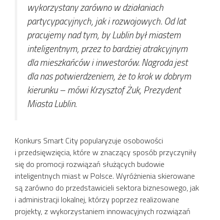
wykorzystany zarówno w działaniach
partycypacyjnych, jak i rozwojowych. Od lat
pracujemy nad tym, by Lublin był miastem
inteligentnym, przez to bardziej atrakcyjnym
dla mieszkańców i inwestorów. Nagroda jest
dla nas potwierdzeniem, że to krok w dobrym
kierunku
– mówi Krzysztof Żuk, Prezydent
Miasta Lublin.
Konkurs Smart City popularyzuje osobowości
i przedsięwzięcia, które w znaczący sposób przyczyniły
się do promocji rozwiązań służących budowie
inteligentnych miast w Polsce. Wyróżnienia skierowane
są zarówno do przedstawicieli sektora biznesowego, jak
i administracji lokalnej, którzy poprzez realizowane
projekty, z wykorzystaniem innowacyjnych rozwiązań