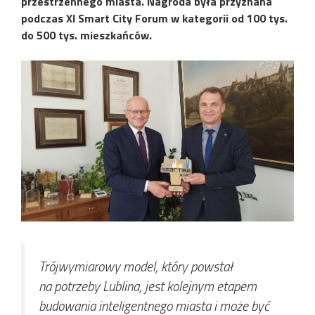
przestrzennego miasta. Nagroda była przyznana
podczas XI Smart City Forum w kategorii od 100 tys.
do 500 tys. mieszkańców.
Trójwymiarowy model, który powstał
na potrzeby Lublina, jest kolejnym etapem
budowania inteligentnego miasta i może być