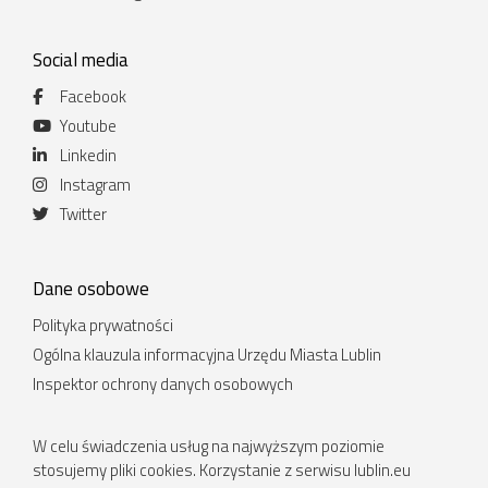
Social media
Facebook
Youtube
Linkedin
Instagram
Twitter
Dane osobowe
Polityka prywatności
Ogólna klauzula informacyjna Urzędu Miasta Lublin
Inspektor ochrony danych osobowych
W celu świadczenia usług na najwyższym poziomie
stosujemy pliki cookies. Korzystanie z serwisu lublin.eu