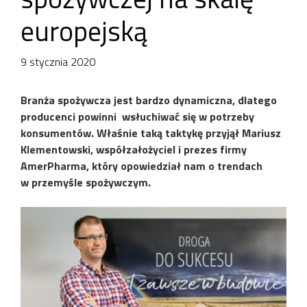
europejską
9 stycznia 2020
Branża spożywcza jest bardzo dynamiczna, dlatego
producenci powinni wsłuchiwać się w potrzeby
konsumentów. Właśnie taką taktykę przyjął Mariusz
Klementowski, współzałożyciel i prezes firmy
AmerPharma, który opowiedział nam o trendach
w przemyśle spożywczym.