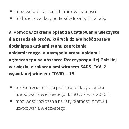
możliwość odraczania terminów płatności;
rozłożenie zapłaty podatków lokalnych na raty.
3. Pomoc w zakresie opłat za użytkowanie wieczyste
dla przedsiębiorców, których działalność została
dotknięta skutkami stanu zagrożenia
epidemicznego, a następnie stanu epidemii
ogłoszonego na obszarze Rzeczypospolitej Polskiej
w związku z zakażeniami wirusem SARS-CoV-2
wywołanej wirusem COVID – 19:
przesunięcie terminu płatności opłaty z tytułu
użytkowania wieczystego do 30 czerwca 2020 r.
możliwość rozłożenia na raty płatności z tytułu
użytkowania wieczystego.