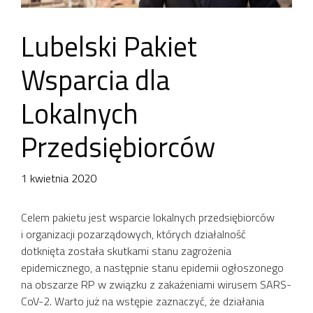
Lubelski Pakiet
Wsparcia dla
Lokalnych
Przedsiębiorców
1 kwietnia 2020
Celem pakietu jest wsparcie lokalnych przedsiębiorców
i organizacji pozarządowych, których działalność
dotknięta została skutkami stanu zagrożenia
epidemicznego, a następnie stanu epidemii ogłoszonego
na obszarze RP w związku z zakażeniami wirusem SARS-
CoV-2. Warto już na wstępie zaznaczyć, że działania