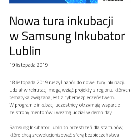
Nowa tura inkubacji
w Samsung Inkubator
Lublin
19 listopada 2019
18 listopada 2019 ruszył nabór do nowej tury inkubacji.
Udział w rekrutacji mogą wziąć projekty z regionu, których
tematyka związana jest z cyberbezpieczeństwem.
W programie inkubacji uczestnicy otrzymają wsparcie
ze strony mentorów i wezmą udział w demo day.
Samsung Inkubator Lublin to przestrzeń dla startupów,
które chcą zrewolucjonizować sferę bezpieczeństwa