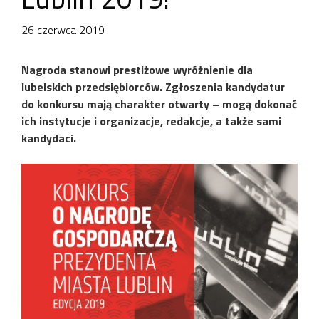
26 czerwca 2019
Nagroda stanowi prestiżowe wyróżnienie dla
lubelskich przedsiębiorców. Zgłoszenia kandydatur
do konkursu mają charakter otwarty – mogą dokonać
ich instytucje i organizacje, redakcje, a także sami
kandydaci.