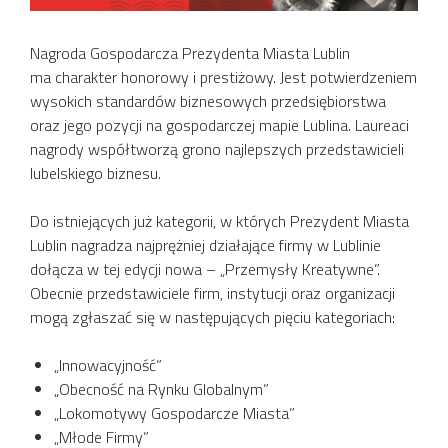
Nagroda Gospodarcza Prezydenta Miasta Lublin
ma charakter honorowy i prestiżowy. Jest potwierdzeniem
wysokich standardów biznesowych przedsiębiorstwa
oraz jego pozycji na gospodarczej mapie Lublina. Laureaci
nagrody współtworzą grono najlepszych przedstawicieli
lubelskiego biznesu.
Do istniejących już kategorii, w których Prezydent Miasta
Lublin nagradza najprężniej działające firmy w Lublinie
dołącza w tej edycji nowa – „Przemysły Kreatywne”.
Obecnie przedstawiciele firm, instytucji oraz organizacji
mogą zgłaszać się w następujących pięciu kategoriach:
„Innowacyjność”
„Obecność na Rynku Globalnym”
„Lokomotywy Gospodarcze Miasta”
„Młode Firmy”