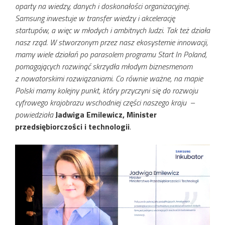
oparty na wiedzy, danych i doskonałości organizacyjnej.
Samsung inwestuje w transfer wiedzy i akcelerację
startupów, a więc w młodych i ambitnych ludzi. Tak też działa
nasz rząd. W stworzonym przez nasz ekosystemie innowacji,
mamy wiele działań po parasolem programu Start In Poland,
pomagających rozwinąć skrzydła młodym biznesmenom
z nowatorskimi rozwiązaniami. Co równie ważne, na mapie
Polski mamy kolejny punkt, który przyczyni się do rozwoju
cyfrowego krajobrazu wschodniej części naszego kraju
–
powiedziała
Jadwiga Emilewicz, Minister
przedsiębiorczości i technologii
.