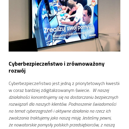
Cyberbezpieczeństwo i zrównoważony
rozwój
Cyberbezpieczeństwo jest jedną z priorytetowych kwestii
w coraz bardziej zdigitalizowanym świecie.
W naszej
działalności koncentrujemy się na dostarczaniu bezpiecznych
rozwiązań dla naszych klientów. Podnoszenie świadomości
na temat cyberzagrożeń i aktywne działania na rzecz ich
zwalczania traktujemy jako naszą misję. Jesteśmy pewni,
że nowatorskie pomysły polskich przedsiębiorców, z naszą