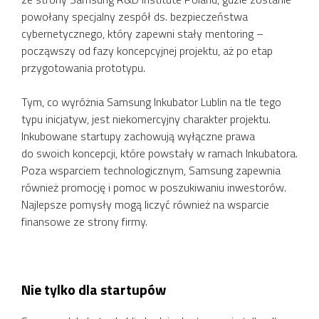
powołany specjalny zespół ds. bezpieczeństwa
cybernetycznego, który zapewni stały mentoring –
począwszy od fazy koncepcyjnej projektu, aż po etap
przygotowania prototypu.
Tym, co wyróżnia Samsung Inkubator Lublin na tle tego
typu inicjatyw, jest niekomercyjny charakter projektu.
Inkubowane startupy zachowują wyłączne prawa
do swoich koncepcji, które powstały w ramach Inkubatora.
Poza wsparciem technologicznym, Samsung zapewnia
również promocję i pomoc w poszukiwaniu inwestorów.
Najlepsze pomysły mogą liczyć również na wsparcie
finansowe ze strony firmy.
Nie tylko dla startupów