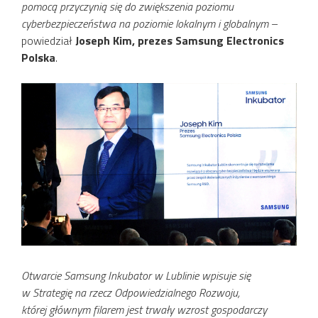
pomocą przyczynią się do zwiększenia poziomu
cyberbezpieczeństwa na poziomie lokalnym i globalnym
–
powiedział
Joseph Kim, prezes Samsung Electronics
Polska
.
Otwarcie Samsung Inkubator w Lublinie wpisuje się
w Strategię na rzecz Odpowiedzialnego Rozwoju,
której głównym filarem jest trwały wzrost gospodarczy