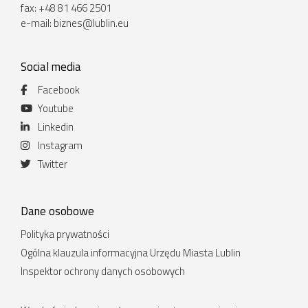
fax: +48 81 466 2501
e-mail:
biznes@lublin.eu
Social media
Facebook
Youtube
Linkedin
Instagram
Twitter
Dane osobowe
Polityka prywatności
Ogólna klauzula informacyjna Urzędu Miasta Lublin
Inspektor ochrony danych osobowych