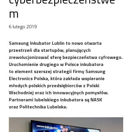
m
6 lutego 2019
Samsung Inkubator Lublin to nowo otwarta
przestrzeń dla startupów, planujących
zrewolucjonizować sferę bezpieczeństwa cyfrowego.
Uruchomienie drugiego w Polsce inkubatora
to element szerszej strategii firmy Samsung
Electronics Polska, która zakłada wspieranie
młodych polskich przedsiębiorców z Polski
Wschodniej oraz ich innowacyjnych pomysłów.
Partnerami lubelskiego inkubatora są NASK
oraz Politechnika Lubelska.