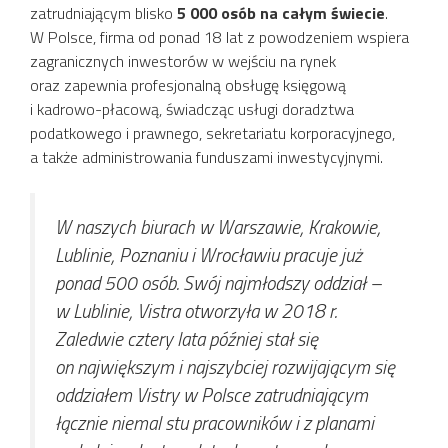
zatrudniającym blisko
5 000 osób na całym świecie
.
W Polsce, firma od ponad 18 lat z powodzeniem wspiera
zagranicznych inwestorów w wejściu na rynek
oraz zapewnia profesjonalną obsługę księgową
i kadrowo-płacową, świadcząc usługi doradztwa
podatkowego i prawnego, sekretariatu korporacyjnego,
a także administrowania funduszami inwestycyjnymi.
W naszych biurach w Warszawie, Krakowie,
Lublinie, Poznaniu i Wrocławiu pracuje już
ponad 500 osób. Swój najmłodszy oddział –
w Lublinie, Vistra otworzyła w 2018 r.
Zaledwie cztery lata później stał się
on największym i najszybciej rozwijającym się
oddziałem Vistry w Polsce zatrudniającym
łącznie niemal stu pracowników i z planami