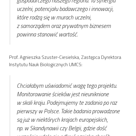
gospodarczego naszego regionu. Ta synergia
uczelni, potencjału badawczego i innowacji,
które rodzą się w murach uczelni,
z samorządem oraz prywatnym biznesem
powinna stanowić wartość.
Prof. Agnieszka Szuster-Ciesielska, Zastępca Dyrektora
Instytutu Nauk Biologicznych UMCS:
Chciałabym uświadomić wagę tego projektu.
Monitorowanie ścieków jest nieuniknione
w skali kraju. Podejmujemy te zadania po raz
pierwszy w Polsce. Takie badania prowadzone
są już w niektórych krajach europejskich,
np. w Skandynawii czy Belgii, gdzie dość