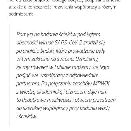
a także o konieczności rozwijania współpracy z różnymi
podmiotami: –
Pomysł na badania ścieków pod kątem
obecności wirusa SARS-CoV-2 zrodził się
po analizie badań, które prowadzone były
w tym zakresie na świecie. Uznaliśmy,
że my również w Lublinie możemy się tego
podjąć we współpracy z odpowiednim
partnerem. Po połączeniu zasobów MPWiK
z wiedzą akademicką i biznesem daje nam
to dodatkowe możliwości i otwiera przestrzeń
do szerokiej współpracy przy badaniu wody
i ścieków.