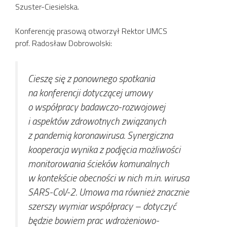
Szuster-Ciesielska.
Konferencję prasową otworzył Rektor UMCS
prof. Radosław Dobrowolski:
Cieszę się z ponownego spotkania
na konferencji dotyczącej umowy
o współpracy badawczo-rozwojowej
i aspektów zdrowotnych związanych
z pandemią koronawirusa. Synergiczna
kooperacja wynika z podjęcia możliwości
monitorowania ścieków komunalnych
w kontekście obecności w nich m.in. wirusa
SARS-CoV-2. Umowa ma również znacznie
szerszy wymiar współpracy – dotyczyć
będzie bowiem prac wdrożeniowo-