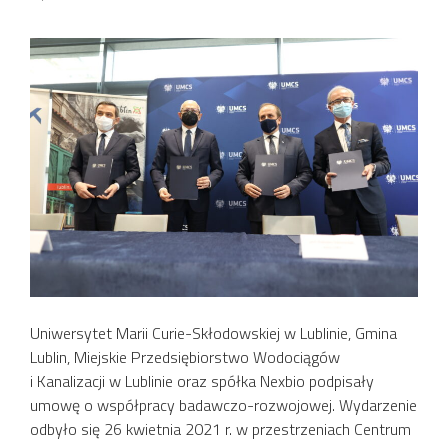
Uniwersytet Marii Curie-Skłodowskiej w Lublinie, Gmina
Lublin, Miejskie Przedsiębiorstwo Wodociągów
i Kanalizacji w Lublinie oraz spółka Nexbio podpisały
umowę o współpracy badawczo-rozwojowej. Wydarzenie
odbyło się 26 kwietnia 2021 r. w przestrzeniach Centrum