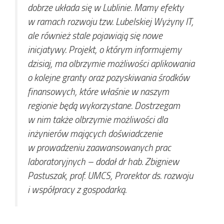
dobrze układa się w Lublinie. Mamy efekty
w ramach rozwoju tzw. Lubelskiej Wyżyny IT,
ale również stale pojawiają się nowe
inicjatywy. Projekt, o którym informujemy
dzisiaj, ma olbrzymie możliwości aplikowania
o kolejne granty oraz pozyskiwania środków
finansowych, które właśnie w naszym
regionie będą wykorzystane. Dostrzegam
w nim także olbrzymie możliwości dla
inżynierów mających doświadczenie
w prowadzeniu zaawansowanych prac
laboratoryjnych
– dodał dr hab. Zbigniew
Pastuszak, prof. UMCS, Prorektor ds. rozwoju
i współpracy z gospodarką.