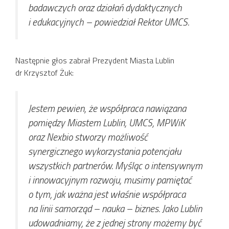
badawczych oraz działań dydaktycznych
i edukacyjnych
– powiedział Rektor UMCS.
Następnie głos zabrał Prezydent Miasta Lublin
dr Krzysztof Żuk:
Jestem pewien, że współpraca nawiązana
pomiędzy Miastem Lublin, UMCS, MPWiK
oraz Nexbio stworzy możliwość
synergicznego wykorzystania potencjału
wszystkich partnerów. Myśląc o intensywnym
i innowacyjnym rozwoju, musimy pamiętać
o tym, jak ważna jest właśnie współpraca
na linii samorząd – nauka – biznes. Jako Lublin
udowadniamy, że z jednej strony możemy być