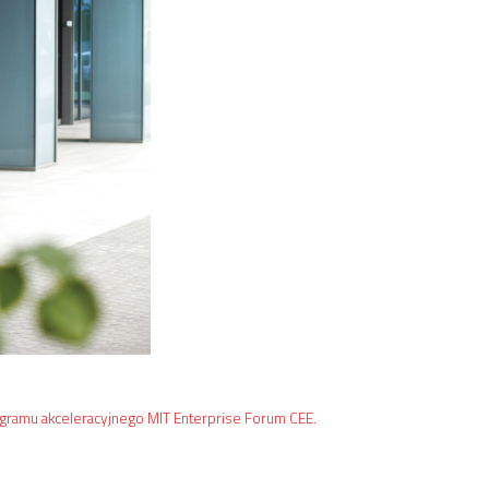
rogramu akceleracyjnego MIT Enterprise Forum CEE.