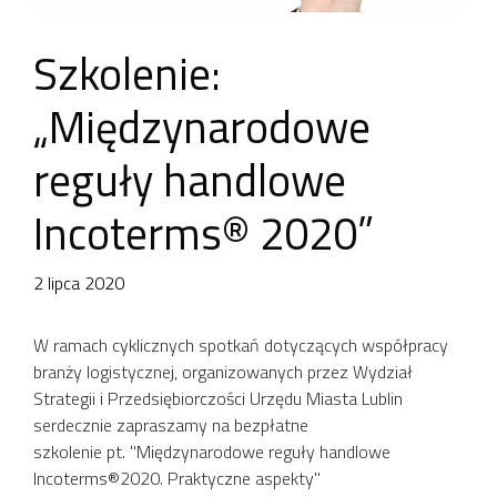
Szkolenie:
„Międzynarodowe
reguły handlowe
Incoterms® 2020”
2 lipca 2020
W ramach cyklicznych spotkań dotyczących współpracy
branży logistycznej, organizowanych przez Wydział
Strategii i Przedsiębiorczości Urzędu Miasta Lublin
serdecznie zapraszamy na bezpłatne
szkolenie pt. "Międzynarodowe reguły handlowe
Incoterms®2020. Praktyczne aspekty"