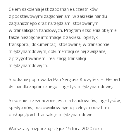
Celem szkolenia jest zapoznanie uczestników
z podstawowymi zagadnieniami w zakresie handlu
zagranicznego oraz narzędziami stosowanymi
w transakcjach handlowych. Program szkolenia obejmie
także niezbędne informacje z zakresu logistyki
transportu, dokumentacji stosowanej w transporcie
międzynarodowym, dokumentacji celnej związanej
z przygotowaniem i realizacją transakcji
międzynarodowych.
Spotkanie poprowadzi Pan Sergiusz Kuczyński – Ekspert
ds. handlu zagranicznego i logistyki międzynarodowej.
Szkolenie przeznaczone jest dla handlowców, logistyków,
spedytorów, pracowników agencji celnych oraz firm
obsługujących transakcje międzynarodowe.
Warsztaty rozpoczną się już 15 lipca 2020 roku