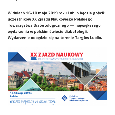
W dniach 16-18 maja 2019 roku Lublin będzie gościł
uczestników XX Zjazdu Naukowego Polskiego
Towarzystwa Diabetologicznego — największego
wydarzenia w polskim świecie diabetologii.
Wydarzenie odbędzie się na terenie Targów Lublin.