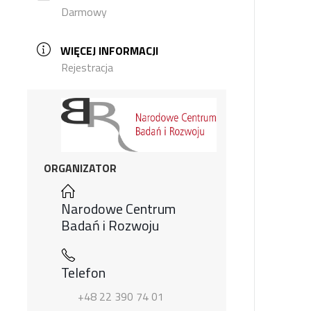
Darmowy
WIĘCEJ INFORMACJI
Rejestracja
ORGANIZATOR
Narodowe Centrum
Badań i Rozwoju
Telefon
+48 22 390 74 01