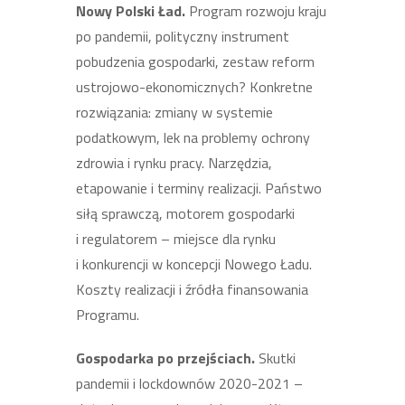
Nowy Polski Ład.
Program rozwoju kraju
po pandemii, polityczny instrument
pobudzenia gospodarki, zestaw reform
ustrojowo-ekonomicznych? Konkretne
rozwiązania: zmiany w systemie
podatkowym, lek na problemy ochrony
zdrowia i rynku pracy. Narzędzia,
etapowanie i terminy realizacji. Państwo
siłą sprawczą, motorem gospodarki
i regulatorem – miejsce dla rynku
i konkurencji w koncepcji Nowego Ładu.
Koszty realizacji i źródła finansowania
Programu.
Gospodarka po przejściach.
Skutki
pandemii i lockdownów 2020-2021 –