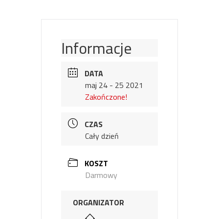
Informacje
DATA
maj 24 - 25 2021
Zakończone!
CZAS
Cały dzień
KOSZT
Darmowy
ORGANIZATOR