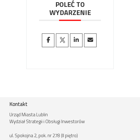
POLEĆ TO
WYDARZENIE
Kontakt
Urząd Miasta Lublin
Wydział Strategii i Obsługi Inwestorów
ul. Spokojna 2, pok. nr 278 (II piętro)