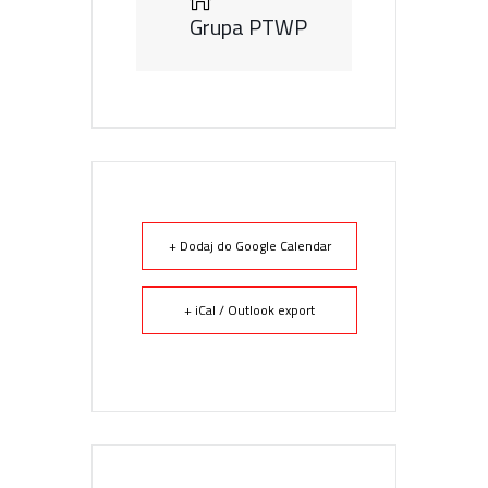
Grupa PTWP
+ Dodaj do Google Calendar
+ iCal / Outlook export