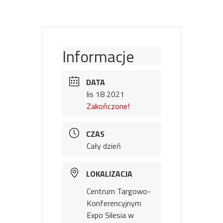
Informacje
DATA
lis 18 2021
Zakończone!
CZAS
Cały dzień
LOKALIZACJA
Centrum Targowo-
Konferencyjnym
Expo Silesia w