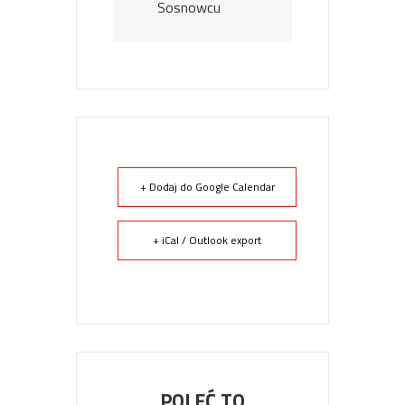
Sosnowcu
+ Dodaj do Google Calendar
+ iCal / Outlook export
POLEĆ TO