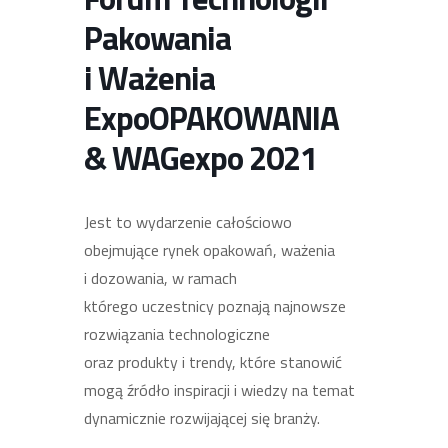
Pakowania
i Ważenia
ExpoOPAKOWANIA
& WAGexpo 2021
Jest to wydarzenie całościowo
obejmujące rynek opakowań, ważenia
i dozowania, w ramach
którego uczestnicy poznają najnowsze
rozwiązania technologiczne
oraz produkty i trendy, które stanowić
mogą źródło inspiracji i wiedzy na temat
dynamicznie rozwijającej się branży.