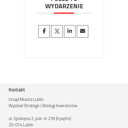
WYDARZENIE
Kontakt
Urząd Miasta Lublin
Wydział Strategii i Obsługi Inwestorów
ul. Spokojna 2, pok. nr 278 (II piętro)
20-074 Lublin