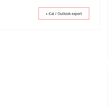
+ iCal / Outlook export