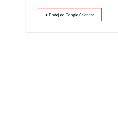
+ Dodaj do Google Calendar