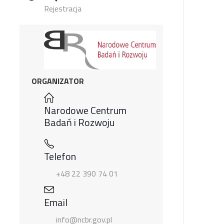
Rejestracja
ORGANIZATOR
Narodowe Centrum
Badań i Rozwoju
Telefon
+48 22 390 74 01
Email
info@ncbr.gov.pl