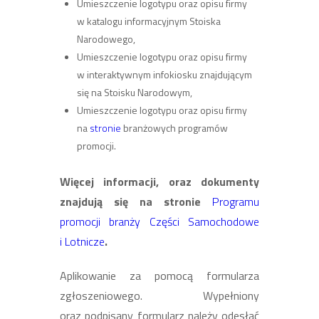
Umieszczenie logotypu oraz opisu firmy
w katalogu informacyjnym Stoiska
Narodowego,
Umieszczenie logotypu oraz opisu firmy
w interaktywnym infokiosku znajdującym
się na Stoisku Narodowym,
Umieszczenie logotypu oraz opisu firmy
na
stronie
branżowych programów
promocji.
Więcej informacji, oraz dokumenty
znajdują się na stronie
Programu
promocji branży Części Samochodowe
i Lotnicze
.
Aplikowanie za pomocą formularza
zgłoszeniowego. Wypełniony
oraz podpisany formularz należy odesłać