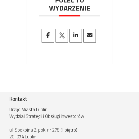
WYDARZENIE
Kontakt
Urząd Miasta Lublin
Wydział Strategii i Obsługi Inwestorów
ul. Spokojna 2, pok. nr 278 (II piętro)
20-074 Lublin