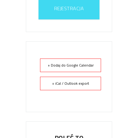
REJESTRACJA
+ Dodaj do Google Calendar
+ iCal / Outlook export
POLEĆ TO