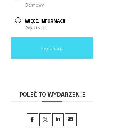
Darmowy
WIĘCEJ INFORMACJI
Rejestracja
Rejestracja
POLEĆ TO WYDARZENIE