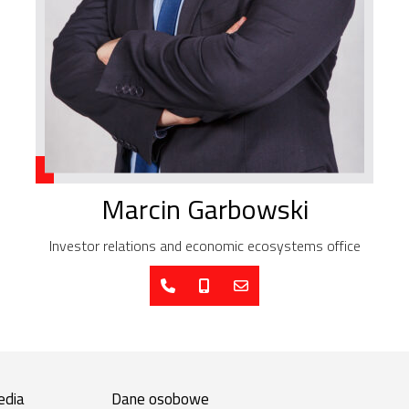
Marcin Garbowski
Investor relations and economic ecosystems office
edia
Dane osobowe