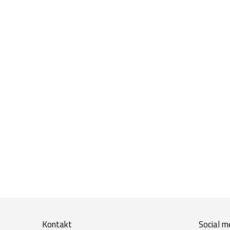
Kontakt
Social m