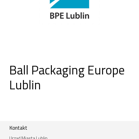
Ball Packaging Europe
Lublin
Kontakt
Urząd Miasta Lublin