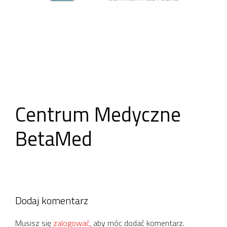
Centrum Medyczne
BetaMed
Dodaj komentarz
Musisz się
zalogować
, aby móc dodać komentarz.