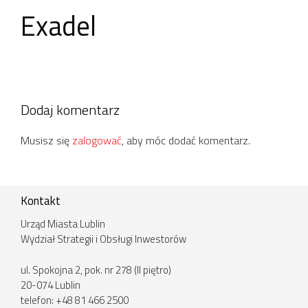
Exadel
Dodaj komentarz
Musisz się
zalogować
, aby móc dodać komentarz.
Kontakt
Urząd Miasta Lublin
Wydział Strategii i Obsługi Inwestorów
ul. Spokojna 2, pok. nr 278 (II piętro)
20-074 Lublin
telefon: +48 81 466 2500