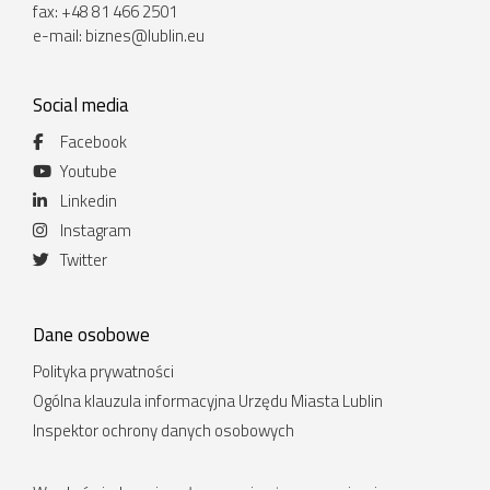
fax: +48 81 466 2501
e-mail:
biznes@lublin.eu
Social media
Facebook
Youtube
Linkedin
Instagram
Twitter
Dane osobowe
Polityka prywatności
Ogólna klauzula informacyjna Urzędu Miasta Lublin
Inspektor ochrony danych osobowych