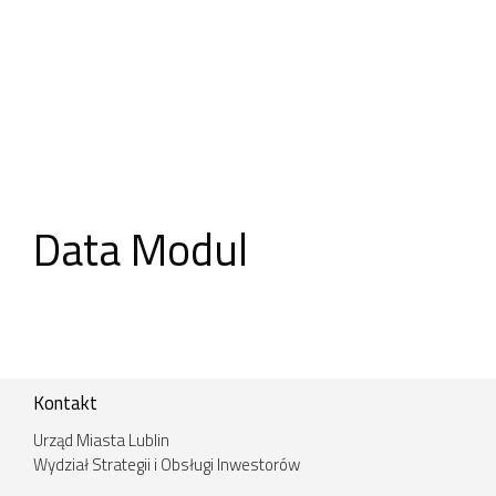
Data Modul
Kontakt
Urząd Miasta Lublin
Wydział Strategii i Obsługi Inwestorów