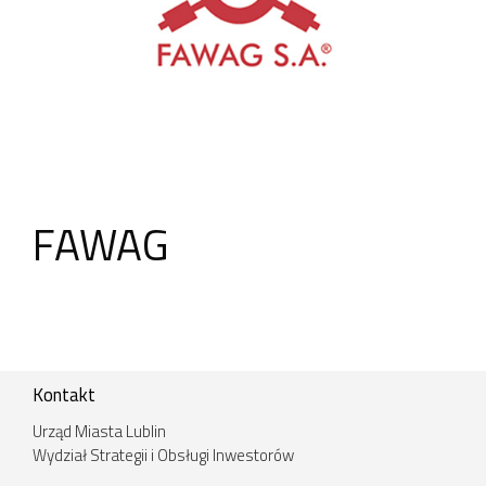
FAWAG
Kontakt
Urząd Miasta Lublin
Wydział Strategii i Obsługi Inwestorów