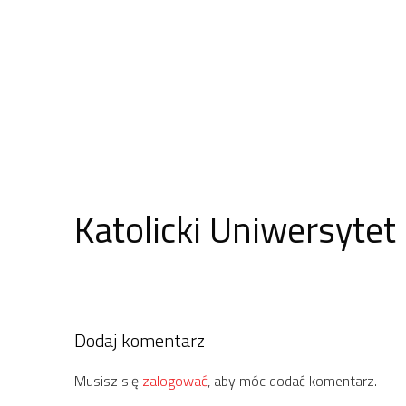
Katolicki Uniwersytet 
Dodaj komentarz
Musisz się
zalogować
, aby móc dodać komentarz.