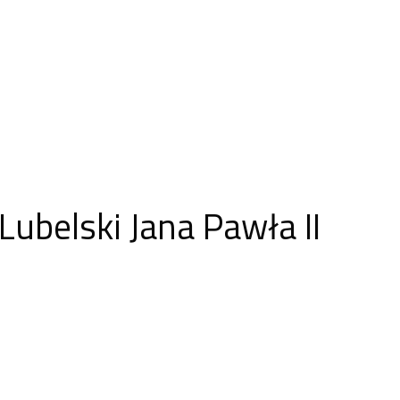
Lubelski Jana Pawła II