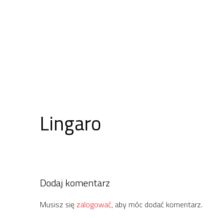
Lingaro
Dodaj komentarz
Musisz się
zalogować
, aby móc dodać komentarz.