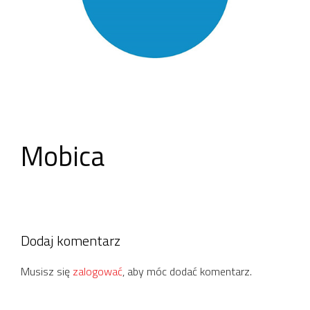
Mobica
Dodaj komentarz
Musisz się
zalogować
, aby móc dodać komentarz.