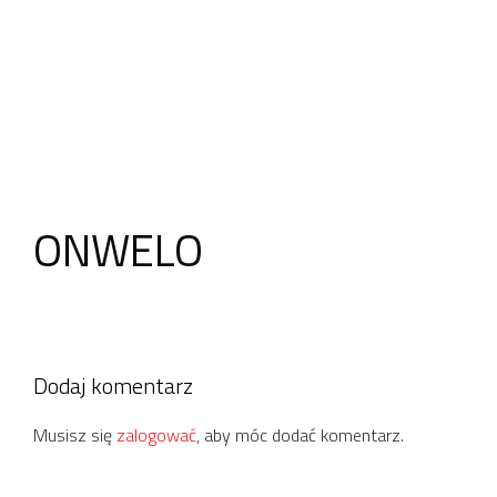
ONWELO
Dodaj komentarz
Musisz się
zalogować
, aby móc dodać komentarz.