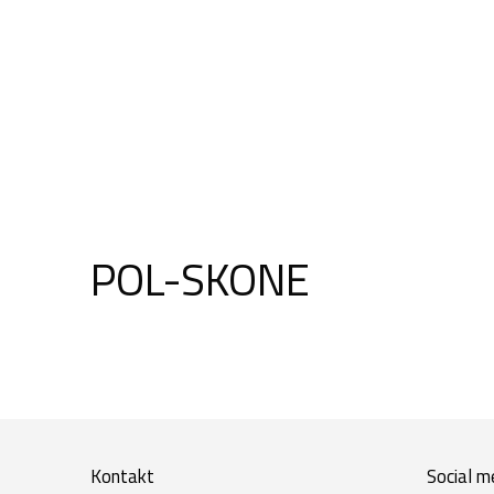
POL-SKONE
Kontakt
Social m