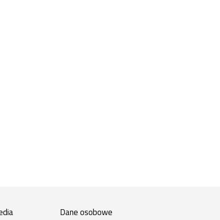
edia
Dane osobowe