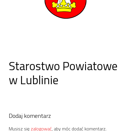
Starostwo Powiatowe
w Lublinie
Dodaj komentarz
Musisz się
zalogować
, aby móc dodać komentarz.