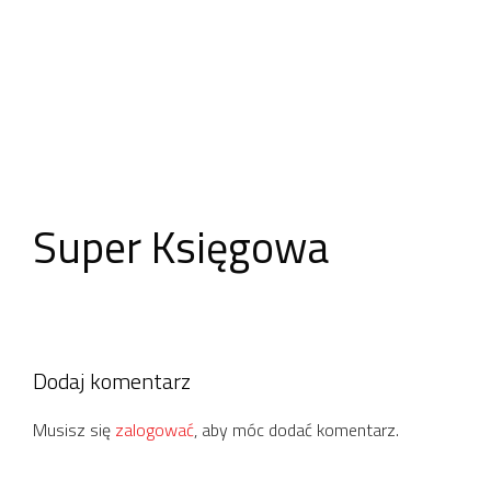
Super Księgowa
Dodaj komentarz
Musisz się
zalogować
, aby móc dodać komentarz.