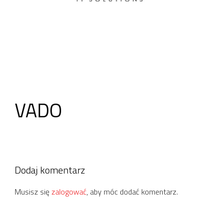
VADO
Dodaj komentarz
Musisz się
zalogować
, aby móc dodać komentarz.