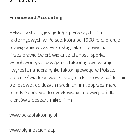
Finance and Accounting
Pekao Faktoring jest jedną z pierwszych firm
faktoringowych w Polsce, która od 1998 roku oferuje
rozwiązania w zakresie usług faktoringowych.
Przez prawie ćwierć wieku działalności spółka
współtworzyła rozwiązania faktoringowe w kraju
i wyrosła na lidera rynku faktoringowego w Polsce.
Obecnie świadczy swoje usługi dla klientów z każdej linii
biznesowej, od dużych i średnich firm, poprzez małe
przedsiębiorstwa do dedykowanych rozwiązań dla
klientów z obszaru mikro-firm.
www.pekaofaktoring.pl
www.plynnosciomat.pl