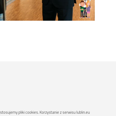
osujemy pliki cookies. Korzystanie z serwisu lublin.eu