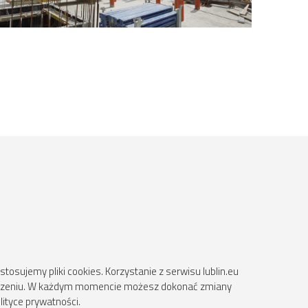
osujemy pliki cookies. Korzystanie z serwisu lublin.eu
ądzeniu. W każdym momencie możesz dokonać zmiany
lityce prywatności.