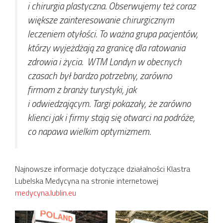
i chirurgia plastyczna. Obserwujemy też coraz
większe zainteresowanie chirurgicznym
leczeniem otyłości. To ważna grupa pacjentów,
którzy wyjeżdżają za granicę dla ratowania
zdrowia i życia. WTM Londyn w obecnych
czasach był bardzo potrzebny, zarówno
firmom z branży turystyki, jak
i odwiedzającym. Targi pokazały, że zarówno
klienci jak i firmy stają się otwarci na podróże,
co napawa wielkim optymizmem.
Najnowsze informacje dotyczące działalności Klastra
Lubelska Medycyna na stronie internetowej
medycyna.lublin.eu