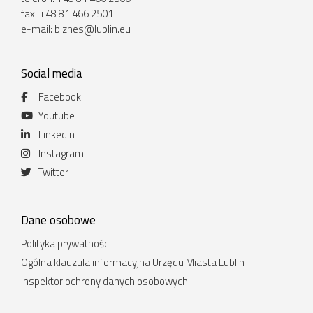
fax: +48 81 466 2501
e-mail:
biznes@lublin.eu
Social media
Facebook
Youtube
Linkedin
Instagram
Twitter
Dane osobowe
Polityka prywatności
Ogólna klauzula informacyjna Urzędu Miasta Lublin
Inspektor ochrony danych osobowych