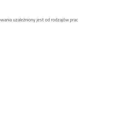
wania uzależniony jest od rodzajów prac