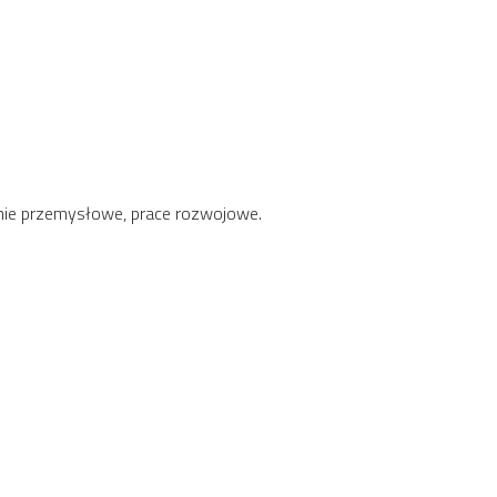
anie przemysłowe, prace rozwojowe.