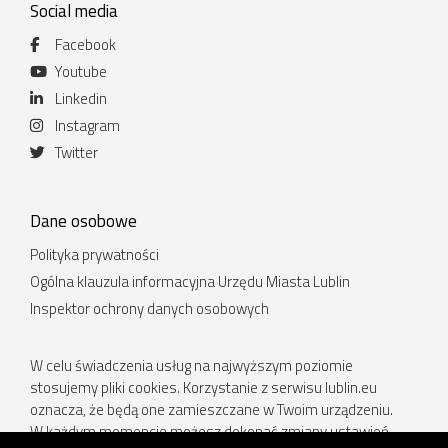
Social media
Facebook
Youtube
Linkedin
Instagram
Twitter
Dane osobowe
Polityka prywatności
Ogólna klauzula informacyjna Urzędu Miasta Lublin
Inspektor ochrony danych osobowych
W celu świadczenia usług na najwyższym poziomie
stosujemy pliki cookies. Korzystanie z serwisu lublin.eu
oznacza, że będą one zamieszczane w Twoim urządzeniu.
W każdym momencie możesz dokonać zmiany ustawień