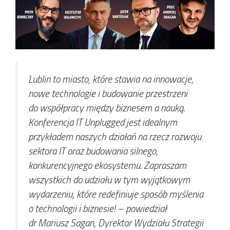
Lublin to miasto, które stawia na innowacje,
nowe technologie i budowanie przestrzeni
do współpracy między biznesem a nauką.
Konferencja IT Unplugged jest idealnym
przykładem naszych działań na rzecz rozwoju
sektora IT oraz budowania silnego,
konkurencyjnego ekosystemu. Zapraszam
wszystkich do udziału w tym wyjątkowym
wydarzeniu, które redefiniuje sposób myślenia
o technologii i biznesie!
– powiedział
dr Mariusz Sagan, Dyrektor Wydziału Strategii