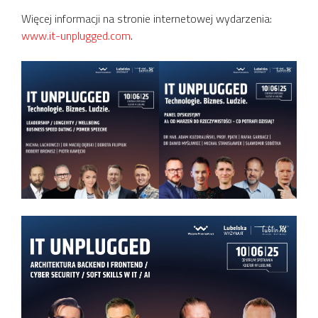
Więcej informacji na stronie internetowej wydarzenia:
www.it-unplugged.com
.