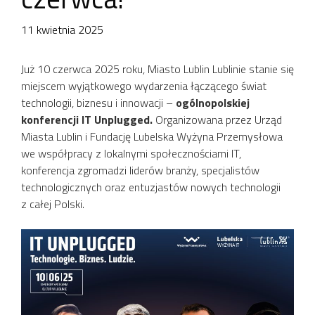
11 kwietnia 2025
Już 10 czerwca 2025 roku, Miasto Lublin Lublinie stanie się
miejscem wyjątkowego wydarzenia łączącego świat
technologii, biznesu i innowacji –
ogólnopolskiej
konferencji IT Unplugged.
Organizowana przez Urząd
Miasta Lublin i Fundację Lubelska Wyżyna Przemysłowa
we współpracy z lokalnymi społecznościami IT,
konferencja zgromadzi liderów branży, specjalistów
technologicznych oraz entuzjastów nowych technologii
z całej Polski.