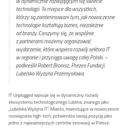
w dynamicznie rozwijającym się świecie
technologii. To miejsce dla wszystkich,
którzy są zainteresowani tym, jak nowoczesne
technologie kształtują biznes, niezależnie
od branży.
Cieszymy się, że wspólnie
z partnerami możemy organizować
wydarzenie, które wspiera rozwój sektora IT
w regionie i przyciąga uwagę całej Polski.
–
podkreślił Robert Bronisz, Prezes Fundacji
Lubelska Wyżyna Przemysłowa.
IT Unplugged wpisuje się w dynamiczny rozwój
ekosystemu technologicznego Lublina, znanego jako
„Lubelska Wyżyna IT”. Miasto, inwestujące w nowoczesne
rozwiązania high-tech, potwierdza swoją pozycję jako
jedno z najważniejszych centrów innowacji w Polsce.