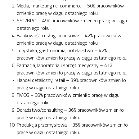
Media, marketing i e-commerce – 50% pracowników
zmieniło pracę w ciągu ostatniego roku.
SSC/BPO – 49% pracowników zmieniło pracę w ciągu
ostatniego roku.
Bankowość i usługi finansowe – 42% pracowników
zmieniło pracę w ciągu ostatniego roku.
Turystyka, gastronomia, hotelarstwo – 42%
pracowników zmieniło pracę w ciągu ostatniego roku.
Farmacja, laboratoria i sprzęt medyczny – 41%
pracowników zmieniło pracę w ciągu ostatniego roku.
Handel detaliczny, retail – 39% pracowników zmieniło
pracę w ciągu ostatniego roku.
FMCG – 38% pracowników zmieniło pracę w ciągu
ostatniego roku.
Doradztwo/consulting – 36% pracowników zmieniło
pracę w ciągu ostatniego roku.
Produkcja przemysłowa – 35% pracowników zmieniło
pracę w ciągu ostatniego roku.