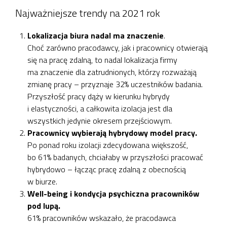
Najważniejsze trendy na 2021 rok
Lokalizacja biura nadal ma znaczenie
.
Choć zarówno pracodawcy, jak i pracownicy otwierają
się na pracę zdalną, to nadal lokalizacja firmy
ma znaczenie dla zatrudnionych, którzy rozważają
zmianę pracy – przyznaje 32% uczestników badania.
Przyszłość pracy dąży w kierunku hybrydy
i elastyczności, a całkowita izolacja jest dla
wszystkich jedynie okresem przejściowym.
Pracownicy wybierają hybrydowy model pracy.
Po ponad roku izolacji zdecydowana większość,
bo 61% badanych, chciałaby w przyszłości pracować
hybrydowo – łącząc pracę zdalną z obecnością
w biurze.
Well-being i kondycja psychiczna pracowników
pod lupą.
61% pracowników wskazało, że pracodawca