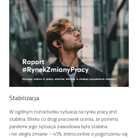
Stabilizacja
W ogólnym rozrachunku sytuacja na rynku pracy jest
stabilna. Blisko co drugi pracownik ocenia, że pomimo
pandemii jego sytuacja zawodowa była stabilna
i nie uległa zmianie – 45%. Jednocześnie o pogorszeniu się