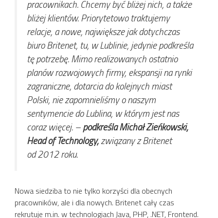
pracownikach. Chcemy być bliżej nich, a także
bliżej klientów. Priorytetowo traktujemy
relacje, a nowe, największe jak dotychczas
biuro Britenet, tu, w Lublinie, jedynie podkreśla
tę potrzebę. Mimo realizowanych ostatnio
planów rozwojowych firmy, ekspansji na rynki
zagraniczne, dotarcia do kolejnych miast
Polski, nie zapomnieliśmy o naszym
sentymencie do Lublina, w którym jest nas
coraz więcej.
–
podkreśla Michał Zieńkowski,
Head of Technology,
związany z Britenet
od 2012 roku.
Nowa siedziba to nie tylko korzyści dla obecnych
pracowników, ale i dla nowych. Britenet cały czas
rekrutuje m.in. w technologiach Java, PHP, .NET, Frontend.