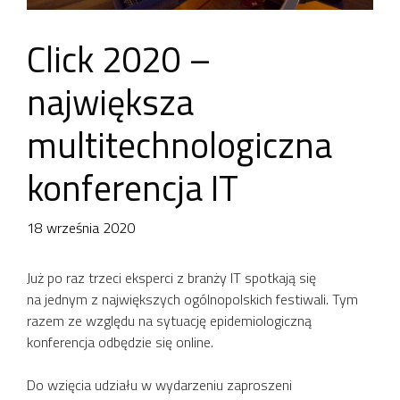
Click 2020 –
największa
multitechnologiczna
konferencja IT
18 września 2020
Już po raz trzeci eksperci z branży IT spotkają się
na jednym z największych ogólnopolskich festiwali. Tym
razem ze względu na sytuację epidemiologiczną
konferencja odbędzie się online.
Do wzięcia udziału w wydarzeniu zaproszeni