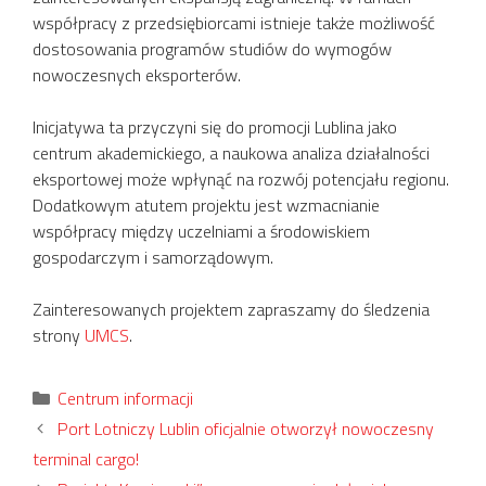
współpracy z przedsiębiorcami istnieje także możliwość
dostosowania programów studiów do wymogów
nowoczesnych eksporterów.
Inicjatywa ta przyczyni się do promocji Lublina jako
centrum akademickiego, a naukowa analiza działalności
eksportowej może wpłynąć na rozwój potencjału regionu.
Dodatkowym atutem projektu jest wzmacnianie
współpracy między uczelniami a środowiskiem
gospodarczym i samorządowym.
Zainteresowanych projektem zapraszamy do śledzenia
strony
UMCS
.
Kategorie
Centrum informacji
Port Lotniczy Lublin oficjalnie otworzył nowoczesny
terminal cargo!