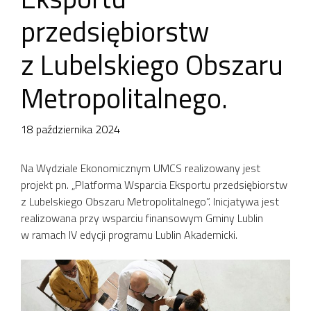
przedsiębiorstw
z Lubelskiego Obszaru
Metropolitalnego.
18 października 2024
Na Wydziale Ekonomicznym UMCS realizowany jest
projekt pn. „Platforma Wsparcia Eksportu przedsiębiorstw
z Lubelskiego Obszaru Metropolitalnego”. Inicjatywa jest
realizowana przy wsparciu finansowym Gminy Lublin
w ramach IV edycji programu Lublin Akademicki.